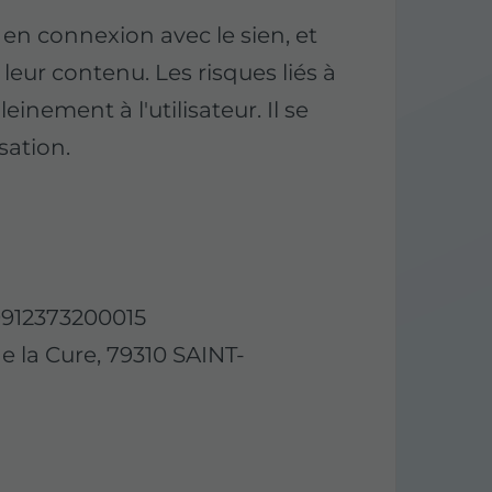
en connexion avec le sien, et
leur contenu. Les risques liés à
einement à l'utilisateur. Il se
sation.
912373200015
e la Cure, 79310 SAINT-