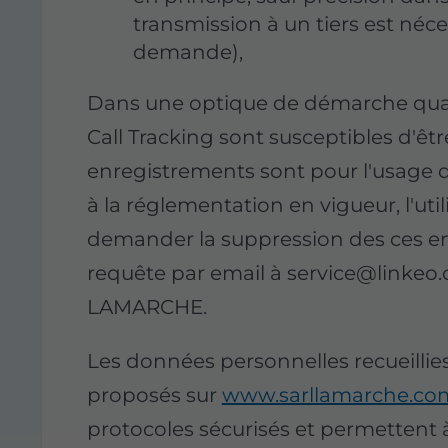
transmission à un tiers est néce
demande),
Dans une optique de démarche qualit
Call Tracking sont susceptibles d'êtr
enregistrements sont pour l'usag
à la réglementation en vigueur, l'ut
demander la suppression des ces en
requête par email à service@linkeo.
LAMARCHE.
Les données personnelles recueillies
proposés sur
www.sarllamarche.co
protocoles sécurisés et permettent