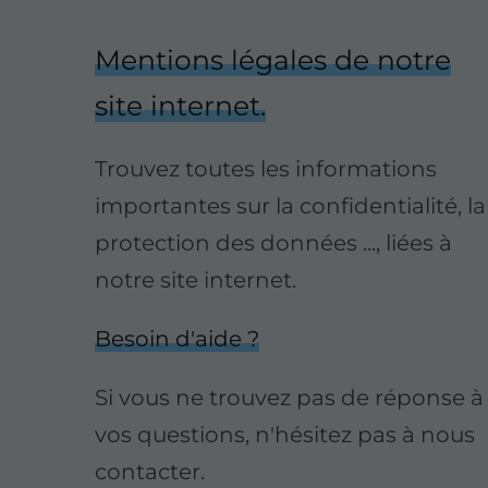
Mentions légales de notre
site internet.
Trouvez toutes les informations
importantes sur la confidentialité, la
protection des données ..., liées à
notre site internet.
Besoin d'aide ?
Si vous ne trouvez pas de réponse à
vos questions, n'hésitez pas à nous
contacter.