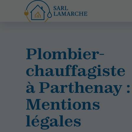
Plombier-
chauffagiste
à Parthenay :
Mentions
légales