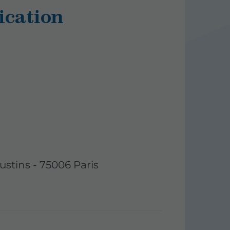
ication
ustins - 75006 Paris