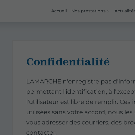
Accueil
Nos prestations
Actualité
Confidentialité
LAMARCHE n'enregistre pas d'infor
permettant l'identification, à l'exce
l'utilisateur est libre de remplir. Ce
utilisées sans votre accord, nous le
vous adresser des courriers, des bro
contacter.