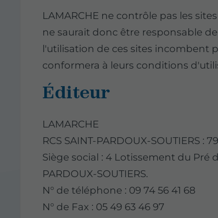
LAMARCHE ne contrôle pas les sites 
ne saurait donc être responsable de 
l'utilisation de ces sites incombent pl
conformera à leurs conditions d'utili
Éditeur
LAMARCHE
RCS SAINT-PARDOUX-SOUTIERS : 79
Siège social : 4 Lotissement du Pré d
PARDOUX-SOUTIERS.
N° de téléphone : 09 74 56 41 68
N° de Fax : 05 49 63 46 97