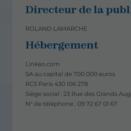
Directeur de la publ
ROLAND LAMARCHE
Hébergement
Linkeo.com
SA au capital de 700 000 euros
RCS Paris 430 106 278
Siège social : 23 Rue des Grands Aug
N° de téléphone : 09 72 67 01 67