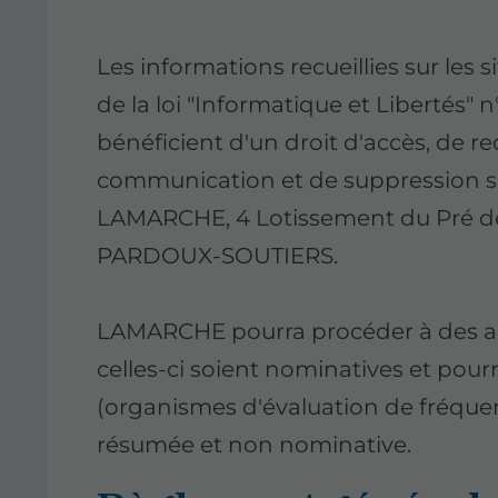
Les informations recueillies sur les s
de la loi "Informatique et Libertés" n
bénéficient d'un droit d'accès, de rec
communication et de suppression 
LAMARCHE, 4 Lotissement du Pré de 
PARDOUX-SOUTIERS.
LAMARCHE pourra procéder à des an
celles-ci soient nominatives et pour
(organismes d'évaluation de fréque
résumée et non nominative.